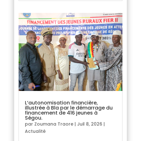
L’autonomisation financière,
illustrée à Bla par le démarrage du
financement de 416 jeunes à
Ségou.
par
Zoumana Traore
|
Juil 8, 2026
|
Actualité
lire plus