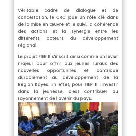
Véritable cadre de dialogue et de
concertation, le CRC joue un rôle clé dans
de la mise en œuvre et le suivi, la cohérence
des actions et la synergie entre les
différents acteurs du développement
régional.
Le projet FIER II s’inscrit ainsi comme un levier
majeur pour offrir aux jeunes ruraux des
nouvelles opportunités et contribue
durablement au développement de la
Région Kayes. En effet, pour FIER II : investir
dans la jeunesse, c’est contribuer au
rayonnement de l’avenir du pays.