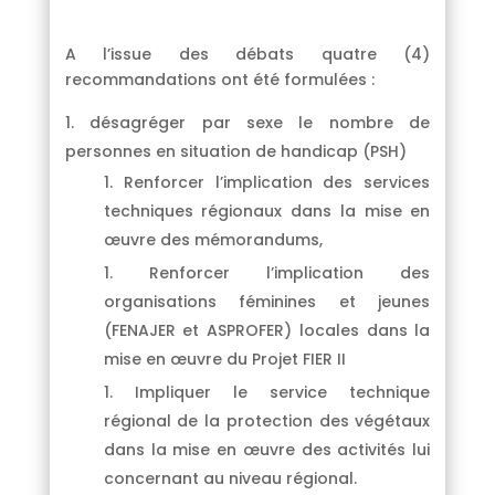
A l’issue des débats quatre (4)
recommandations ont été formulées :
désagréger par sexe le nombre de
personnes en situation de handicap (PSH)
Renforcer l’implication des services
techniques régionaux dans la mise en
œuvre des mémorandums,
Renforcer l’implication des
organisations féminines et jeunes
(FENAJER et ASPROFER) locales dans la
mise en œuvre du Projet FIER II
Impliquer le service technique
régional de la protection des végétaux
dans la mise en œuvre des activités lui
concernant au niveau régional.