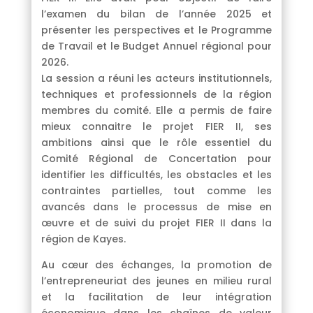
l’examen du bilan de l’année 2025 et
présenter les perspectives et le Programme
de Travail et le Budget Annuel régional pour
2026.
La session a réuni les acteurs institutionnels,
techniques et professionnels de la région
membres du comité. Elle a permis de faire
mieux connaitre le projet FIER II, ses
ambitions ainsi que le rôle essentiel du
Comité Régional de Concertation pour
identifier les difficultés, les obstacles et les
contraintes partielles, tout comme les
avancés dans le processus de mise en
œuvre et de suivi du projet FIER II dans la
région de Kayes.
Au cœur des échanges, la promotion de
l’entrepreneuriat des jeunes en milieu rural
et la facilitation de leur intégration