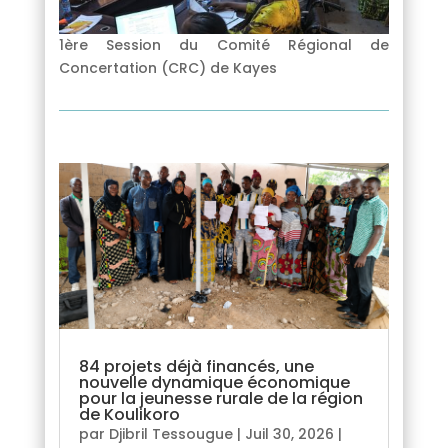
1ère Session du Comité Régional de
Concertation (CRC) de Kayes
84 projets déjà financés, une
nouvelle dynamique économique
pour la jeunesse rurale de la région
de Koulikoro
par
Djibril Tessougue
|
Juil 30, 2026
|