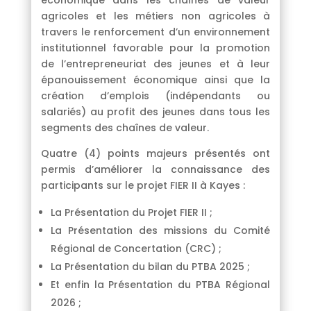
économique dans les chaînes de valeur
agricoles et les métiers non agricoles à
travers le renforcement d’un environnement
institutionnel favorable pour la promotion
de l’entrepreneuriat des jeunes et à leur
épanouissement économique ainsi que la
création d’emplois (indépendants ou
salariés) au profit des jeunes dans tous les
segments des chaînes de valeur.
Quatre (4) points majeurs présentés ont
permis d’améliorer la connaissance des
participants sur le projet FIER II à Kayes :
La Présentation du Projet FIER II ;
La Présentation des missions du Comité
Régional de Concertation (CRC) ;
La Présentation du bilan du PTBA 2025 ;
Et enfin la Présentation du PTBA Régional
2026 ;