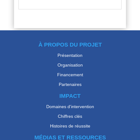
À PROPOS DU PROJET
Présentation
Organisation
Financement
Partenaires
IMPACT
Domaines d'intervention
Chiffres clés
Histoires de réussite
MÉDIAS ET RESSOURCES