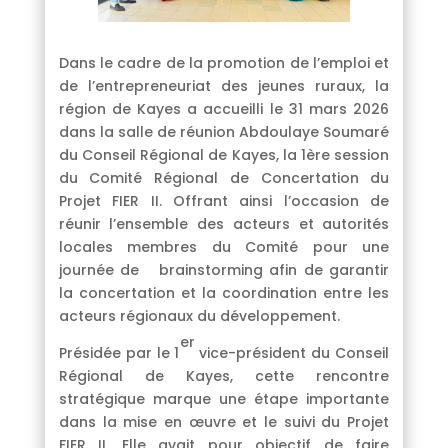
Dans le cadre de la promotion de l’emploi et
de l’entrepreneuriat des jeunes ruraux, la
région de Kayes a accueilli le 31 mars 2026
dans la salle de réunion Abdoulaye Soumaré
du Conseil Régional de Kayes, la 1ère session
du Comité Régional de Concertation du
Projet FIER II. Offrant ainsi l’occasion de
réunir l’ensemble des acteurs et autorités
locales membres du Comité pour une
journée de brainstorming afin de garantir
la concertation et la coordination entre les
acteurs régionaux du développement.
er
Présidée par le 1
vice-président du Conseil
Régional de Kayes, cette rencontre
stratégique marque une étape importante
dans la mise en œuvre et le suivi du Projet
FIER II. Elle avait pour objectif de faire