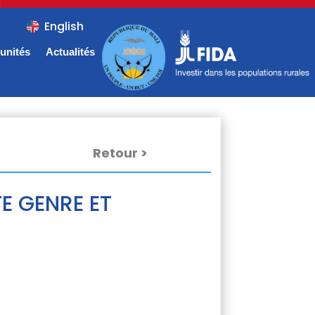
English
unités
Actualités
Retour
>
E GENRE ET