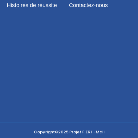
Histoires de réussite
Contactez-nous
Copyright©2025
Projet FIER II-Mali