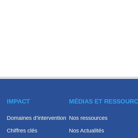
IMPACT
MÉDIAS ET RESSOUR
Domaines d’intervention
Nos ressources
Chiffres clés
Nos Actualités