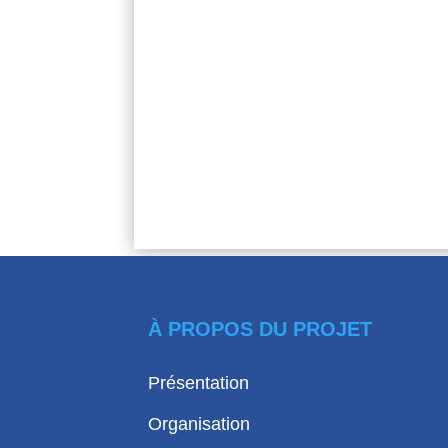
À PROPOS DU PROJET
Présentation
Organisation