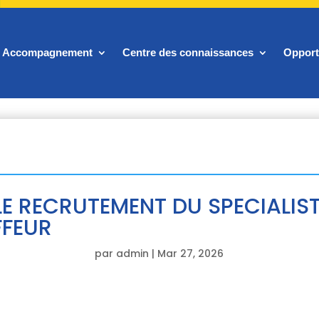
Accompagnement
Centre des connaissances
Opport
LE RECRUTEMENT DU SPECIALIST
FFEUR
par
admin
|
Mar 27, 2026