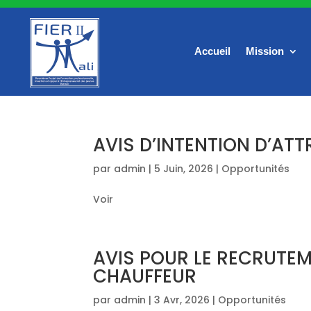
Accueil
Mission
AVIS D’INTENTION D’AT
par
admin
|
5 Juin, 2026
|
Opportunités
Voir
AVIS POUR LE RECRUTEM
CHAUFFEUR
par
admin
|
3 Avr, 2026
|
Opportunités