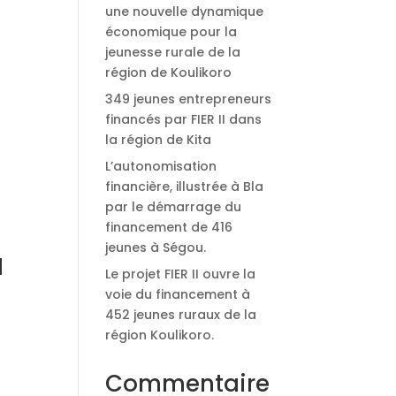
une nouvelle dynamique
économique pour la
jeunesse rurale de la
région de Koulikoro
349 jeunes entrepreneurs
financés par FIER II dans
la région de Kita
L’autonomisation
financière, illustrée à Bla
par le démarrage du
financement de 416
jeunes à Ségou.
N
Le projet FIER II ouvre la
voie du financement à
452 jeunes ruraux de la
région Koulikoro.
Commentaire