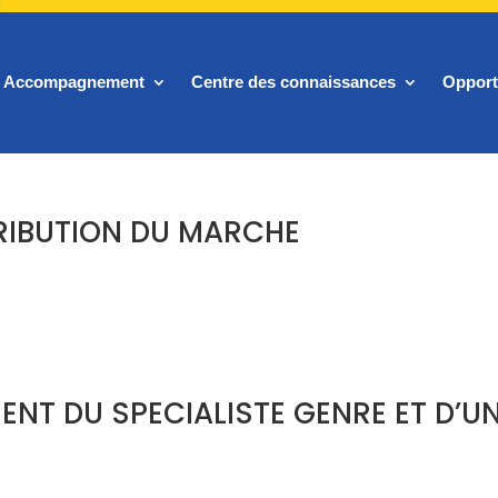
Accompagnement
Centre des connaissances
Opport
TRIBUTION DU MARCHE
ENT DU SPECIALISTE GENRE ET D’U