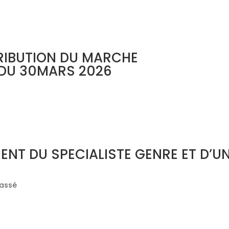
TRIBUTION DU MARCHE
 DU 30MARS 2026
ENT DU SPECIALISTE GENRE ET D’U
lassé