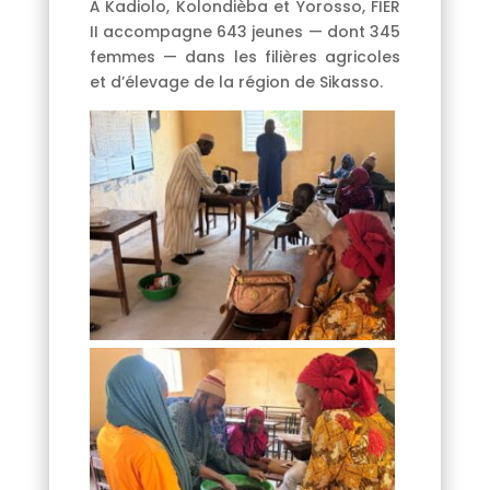
À Kadiolo, Kolondièba et Yorosso, FIER
II accompagne 643 jeunes — dont 345
femmes — dans les filières agricoles
et d’élevage de la région de Sikasso.