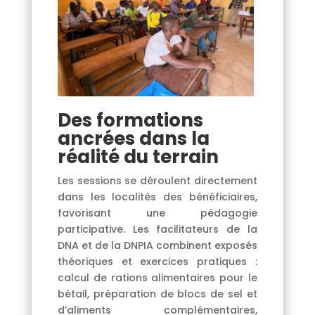
Des formations
ancrées dans la
réalité du terrain
Les sessions se déroulent directement
dans les localités des bénéficiaires,
favorisant une pédagogie
participative. Les facilitateurs de la
DNA et de la DNPIA combinent exposés
théoriques et exercices pratiques :
calcul de rations alimentaires pour le
bétail, préparation de blocs de sel et
d’aliments complémentaires,