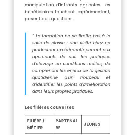
manipulation d’intrants agricoles. Les
bénéficiaires touchent, expérimentent,
posent des questions.
“
La formation ne se limite pas à la
salle de classe : une visite chez un
producteur expérimenté permet aux
apprenants de voir les pratiques
d’élevage en conditions réelles, de
comprendre les enjeux de la gestion
quotidienne d’un troupeau et
d’identifier les points d’amélioration
dans leurs propres pratiques.
Les filières couvertes
FILIÈRE /
PARTENAI
JEUNES
MÉTIER
RE