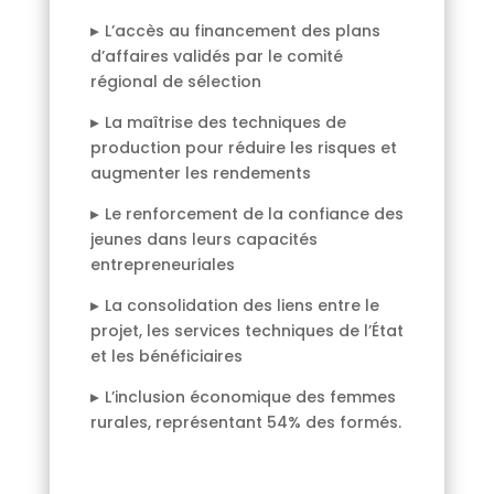
▸
L’accès au financement des plans
d’affaires validés par le comité
régional de sélection
▸
La maîtrise des techniques de
production pour réduire les risques et
augmenter les rendements
▸
Le renforcement de la confiance des
jeunes dans leurs capacités
entrepreneuriales
▸
La consolidation des liens entre le
projet, les services techniques de l’État
et les bénéficiaires
▸
L’inclusion économique des femmes
rurales, représentant 54% des formés.