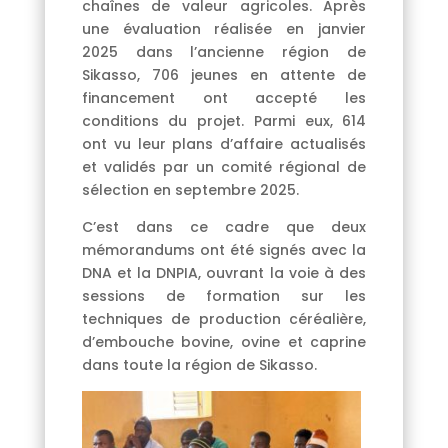
chaînes de valeur agricoles. Après
une évaluation réalisée en janvier
2025 dans l’ancienne région de
Sikasso, 706 jeunes en attente de
financement ont accepté les
conditions du projet. Parmi eux, 614
ont vu leur plans d’affaire actualisés
et validés par un comité régional de
sélection en septembre 2025.
C’est dans ce cadre que deux
mémorandums ont été signés avec la
DNA et la DNPIA, ouvrant la voie à des
sessions de formation sur les
techniques de production céréalière,
d’embouche bovine, ovine et caprine
dans toute la région de Sikasso.