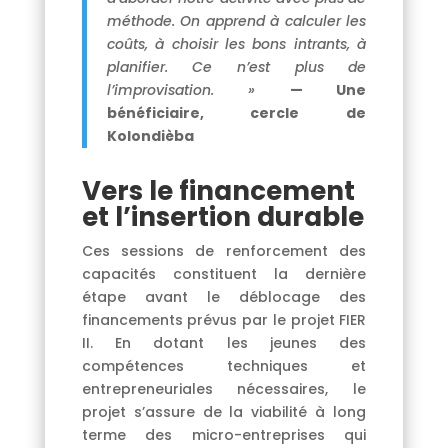
méthode. On apprend à calculer les
coûts, à choisir les bons intrants, à
planifier. Ce n’est plus de
l’improvisation. »
— Une
bénéficiaire, cercle de
Kolondièba
Vers le financement
et l’insertion durable
Ces sessions de renforcement des
capacités constituent la dernière
étape avant le déblocage des
financements prévus par le projet FIER
II. En dotant les jeunes des
compétences techniques et
entrepreneuriales nécessaires, le
projet s’assure de la viabilité à long
terme des micro-entreprises qui