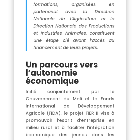
formations, organisées en
partenariat avec la Direction
Nationale de l’Agriculture et la
Direction Nationale des Productions
et Industries Animales, constituent
une étape clé avant l’accès au
financement de leurs projets.
Un parcours vers
l’autonomie
économique
Initié conjointement par le
Gouvernement du Mali et le Fonds
International de Développement
Agricole (FIDA), le projet FIER II vise à
promouvoir l’esprit d’entreprise en
milieu rural et à faciliter l’intégration
économique des jeunes dans les