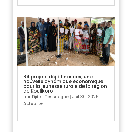
84 projets déjà financés, une
nouvelle dynamique économique
pour la jeunesse rurale de la région
de Koulikoro
par
Djibril Tessougue
|
Juil 30, 2026
|
Actualité
lire plus