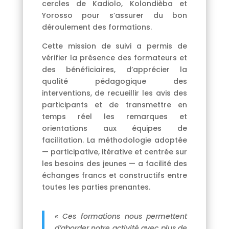
cercles de Kadiolo, Kolondièba et
Yorosso pour s’assurer du bon
déroulement des formations.
Cette mission de suivi a permis de
vérifier la présence des formateurs et
des bénéficiaires, d’apprécier la
qualité pédagogique des
interventions, de recueillir les avis des
participants et de transmettre en
temps réel les remarques et
orientations aux équipes de
facilitation. La méthodologie adoptée
— participative, itérative et centrée sur
les besoins des jeunes — a facilité des
échanges francs et constructifs entre
toutes les parties prenantes.
« Ces formations nous permettent
d’aborder notre activité avec plus de