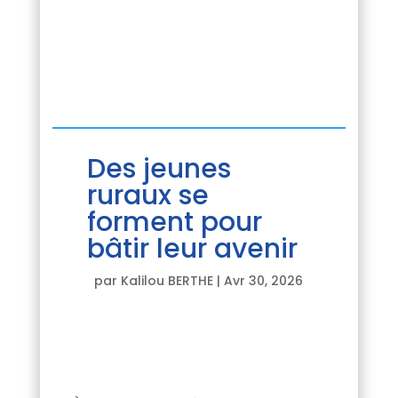
Des jeunes
ruraux se
forment pour
bâtir leur avenir
par
Kalilou BERTHE
|
Avr 30, 2026