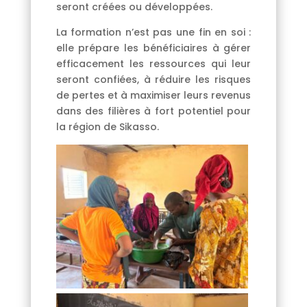
seront créées ou développées.
La formation n’est pas une fin en soi :
elle prépare les bénéficiaires à gérer
efficacement les ressources qui leur
seront confiées, à réduire les risques
de pertes et à maximiser leurs revenus
dans des filières à fort potentiel pour
la région de Sikasso.