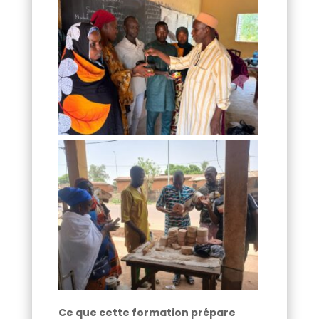
Ce que cette formation prépare