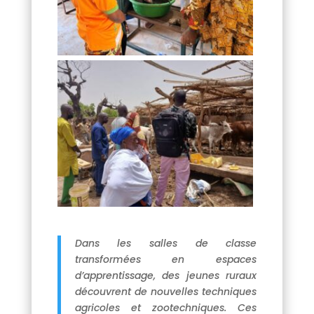
Dans les salles de classe
transformées en espaces
d’apprentissage, des jeunes ruraux
découvrent de nouvelles techniques
agricoles et zootechniques. Ces