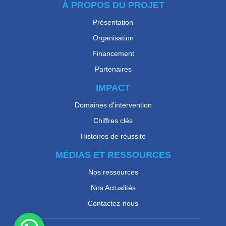
À PROPOS DU PROJET
Présentation
Organisation
Financement
Partenaires
IMPACT
Domaines d'intervention
Chiffres clés
Histoires de réussite
MÉDIAS ET RESSOURCES
Nos ressources
Nos Actualités
Contactez-nous