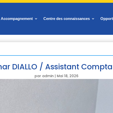
Accompagnement
Centre des connaissances
Opport
ar DIALLO / Assistant Compta
par
admin
|
Mai 18, 2026