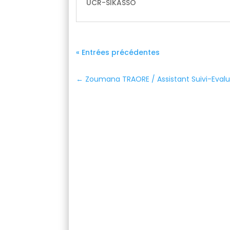
UCR-SIKASSO
« Entrées précédentes
←
Zoumana TRAORE / Assistant Suivi-Evalu