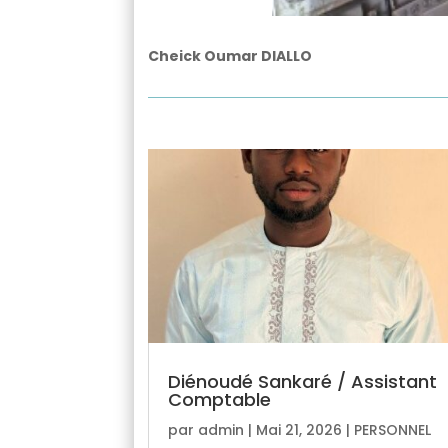
Cheick Oumar DIALLO
Diénoudé Sankaré / Assistant
Comptable
par
admin
|
Mai 21, 2026
|
PERSONNEL