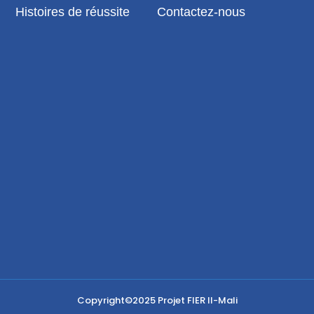
Histoires de réussite
Contactez-nous
Copyright©2025
Projet FIER II-Mali