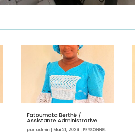
Fatoumata Berthé /
Assistante Administrative
par
admin
|
Mai 21, 2026
|
PERSONNEL