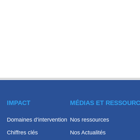
IMPACT
MÉDIAS ET RESSOUR
Domaines d’intervention
Nos ressources
Chiffres clés
Nos Actualités