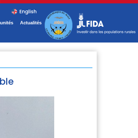
English
unités
Actualités
ble