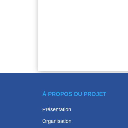
À PROPOS DU PROJET
Présentation
Organisation