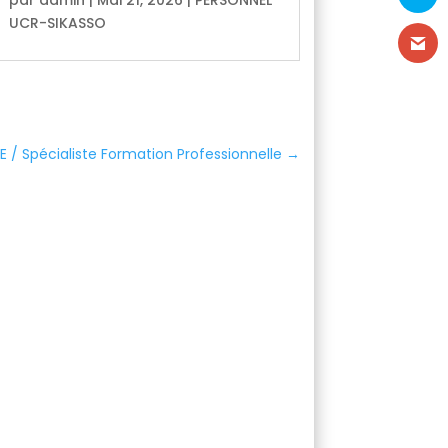
UCR-SIKASSO
 / Spécialiste Formation Professionnelle
→