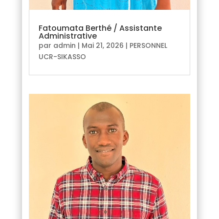
Fatoumata Berthé / Assistante
Administrative
par
admin
|
Mai 21, 2026
|
PERSONNEL
UCR-SIKASSO