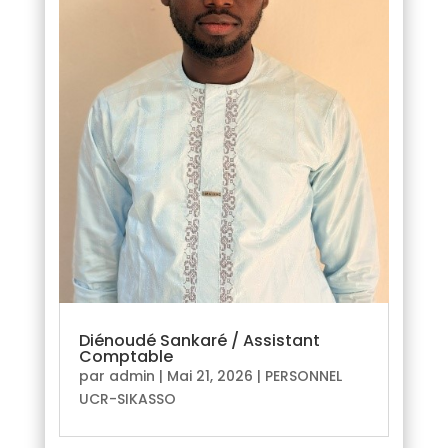
Diénoudé Sankaré / Assistant
Comptable
par
admin
|
Mai 21, 2026
|
PERSONNEL
UCR-SIKASSO