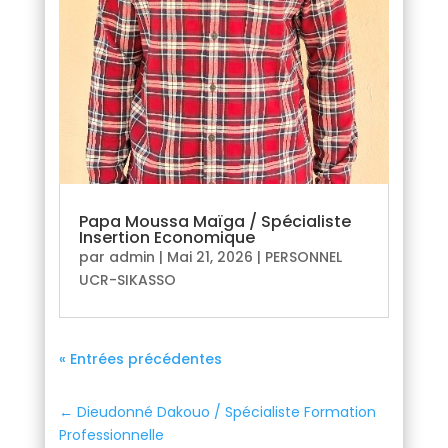
Papa Moussa Maïga / Spécialiste
Insertion Economique
par
admin
|
Mai 21, 2026
|
PERSONNEL
UCR-SIKASSO
« Entrées précédentes
←
Dieudonné Dakouo / Spécialiste Formation
Professionnelle