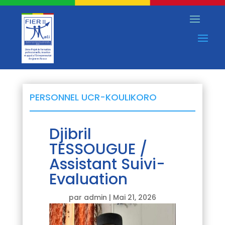
PERSONNEL UCR-KOULIKORO
Djibril
TESSOUGUE /
Assistant Suivi-
Evaluation
par
admin
|
Mai 21, 2026