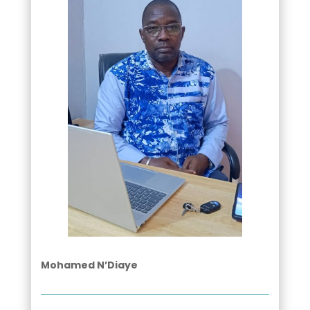
Mohamed N’Diaye