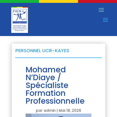
PERSONNEL UCR-KAYES
Mohamed
N’Diaye /
Spécialiste
Formation
Professionnelle
par
admin
|
Mai 18, 2026