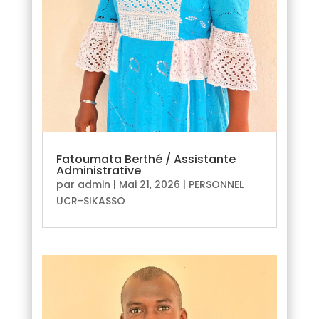
Fatoumata Berthé / Assistante
Administrative
par
admin
|
Mai 21, 2026
|
PERSONNEL
UCR-SIKASSO