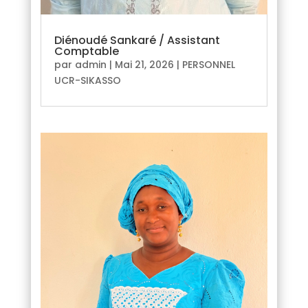
Diénoudé Sankaré / Assistant
Comptable
par
admin
|
Mai 21, 2026
|
PERSONNEL
UCR-SIKASSO