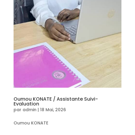
Oumou KONATE / Assistante Suivi-
Evaluation
par
admin
|
18 Mai, 2026
Oumou KONATE