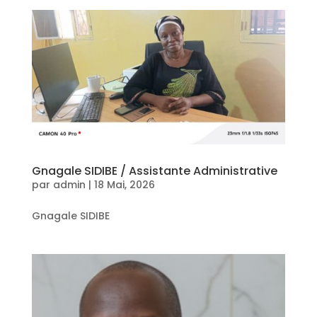
Gnagale SIDIBE / Assistante Administrative
par
admin
|
18 Mai, 2026
Gnagale SIDIBE