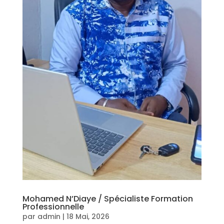
Mohamed N’Diaye / Spécialiste Formation
Professionnelle
par
admin
|
18 Mai, 2026