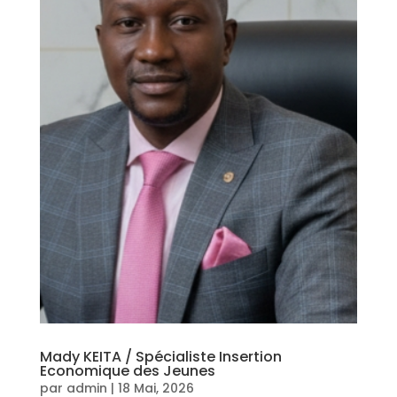
Mady KEITA / Spécialiste Insertion
Economique des Jeunes
par
admin
|
18 Mai, 2026