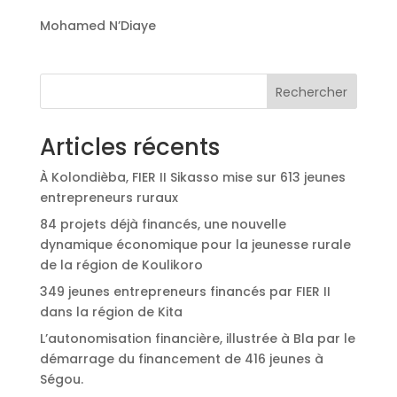
Mohamed N’Diaye
Rechercher
Articles récents
À Kolondièba, FIER II Sikasso mise sur 613 jeunes
entrepreneurs ruraux
84 projets déjà financés, une nouvelle
dynamique économique pour la jeunesse rurale
de la région de Koulikoro
349 jeunes entrepreneurs financés par FIER II
dans la région de Kita
L’autonomisation financière, illustrée à Bla par le
démarrage du financement de 416 jeunes à
Ségou.