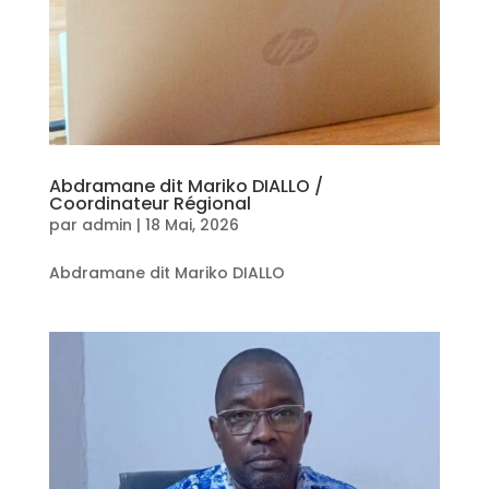
Abdramane dit Mariko DIALLO /
Coordinateur Régional
par
admin
|
18 Mai, 2026
Abdramane dit Mariko DIALLO