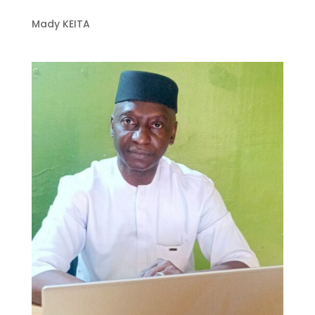
Mady KEITA